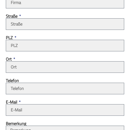
Straße
PLZ
Ort
Telefon
E-Mail
Bemerkung