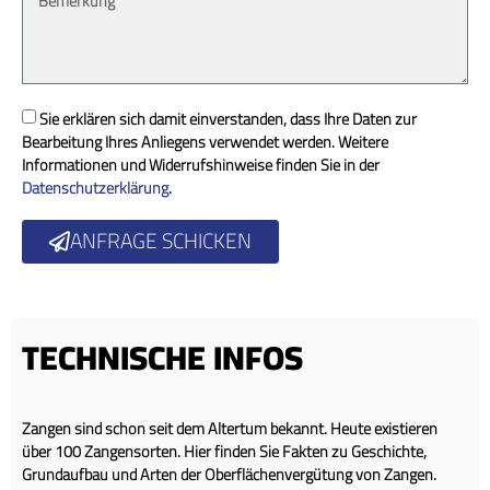
Sie erklären sich damit einverstanden, dass Ihre Daten zur
Bearbeitung Ihres Anliegens verwendet werden. Weitere
Informationen und Widerrufshinweise finden Sie in der
Datenschutzerklärung
.
ANFRAGE SCHICKEN
TECHNISCHE INFOS
Zangen sind schon seit dem Altertum bekannt. Heute existieren
über 100 Zangensorten. Hier finden Sie Fakten zu Geschichte,
Grundaufbau und Arten der Oberflächenvergütung von Zangen.