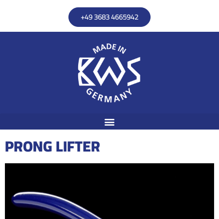
+49 3683 4665942
PRONG LIFTER