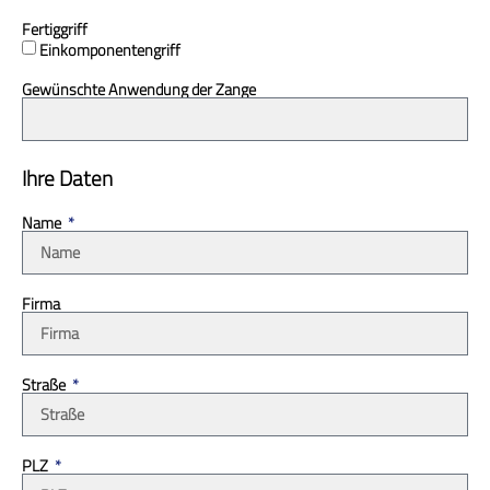
Fertiggriff
Einkomponentengriff
Gewünschte Anwendung der Zange
Ihre Daten
Name
Firma
Straße
PLZ