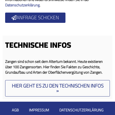
Datenschutzerklärung
.
ANFRAGE SCHICKEN
TECHNISCHE INFOS
Zangen sind schon seit dem Altertum bekannt. Heute existieren
über 100 Zangensorten. Hier finden Sie Fakten zu Geschichte,
Grundaufbau und Arten der Oberflächenvergütung von Zangen.
HIER GEHT ES ZU DEN TECHNISCHEN INFOS
»
AGB
IMPRESSUM
DATENSCHUTZERKLÄRUNG