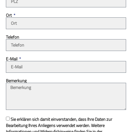
Ort
Telefon
E-Mail
Bemerkung
Sie erklären sich damit einverstanden, dass Ihre Daten zur
Bearbeitung Ihres Anliegens verwendet werden. Weitere
Informationen und Widerrufshinweise finden Sie in der