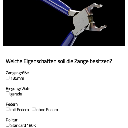
Welche Eigenschaften soll die Zange besitzen?
Zangengröße
135mm
Biegung/Wate
gerade
Federn
mit Federn
ohne Federn
Politur
Standard 180K